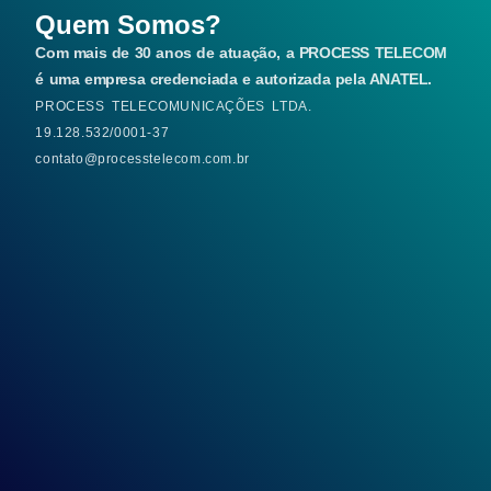
Quem Somos?
Com mais de 30 anos de atuação, a PROCESS TELECOM
é uma empresa credenciada e autorizada pela ANATEL.
PROCESS TELECOMUNICAÇÕES LTDA.
19.128.532/0001-37
contato@processtelecom.com.br