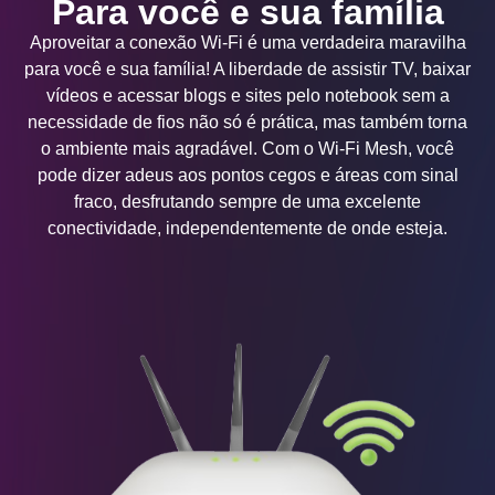
Para você e sua família
Aproveitar a conexão Wi-Fi é uma verdadeira maravilha
para você e sua família! A liberdade de assistir TV, baixar
vídeos e acessar blogs e sites pelo notebook sem a
necessidade de fios não só é prática, mas também torna
o ambiente mais agradável. Com o Wi-Fi Mesh, você
pode dizer adeus aos pontos cegos e áreas com sinal
fraco, desfrutando sempre de uma excelente
conectividade, independentemente de onde esteja.