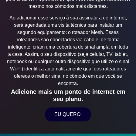
mesmo nos cômodos mais distantes.
Ao adicionar esse serviço à sua assinatura de internet,
será agendada uma visita técnica para instalar um
segundo equipamento: o roteador Mesh. Esses
roteadores são conectados via cabo e, de forma
inteligente, criam uma cobertura de sinal ampla em toda
a casa. Assim, o seu dispositivo (seja celular, TV, tablet,
notebook ou qualquer outro dispositivo que utilize o sinal
Wi-Fi) identifica automaticamente qual dos roteadores
oferece o melhor sinal no cômodo em que você se
encontra.
Adicione mais um ponto de internet em
seu plano.
EU QUERO!