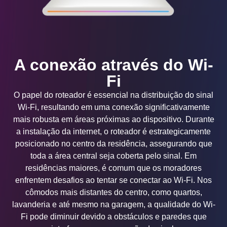
A conexão através do Wi-
Fi
O papel do roteador é essencial na distribuição do sinal
Wi-Fi, resultando em uma conexão significativamente
mais robusta em áreas próximas ao dispositivo. Durante
a instalação da internet, o roteador é estrategicamente
posicionado no centro da residência, assegurando que
toda a área central seja coberta pelo sinal. Em
residências maiores, é comum que os moradores
enfrentem desafios ao tentar se conectar ao Wi-Fi. Nos
cômodos mais distantes do centro, como quartos,
lavanderia e até mesmo na garagem, a qualidade do Wi-
Fi pode diminuir devido a obstáculos e paredes que