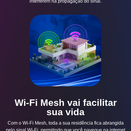
interferem na propagação do sinal.
Wi-Fi Mesh vai facilitar
sua vida
Com o Wi-Fi Mesh, toda a sua residência fica abrangida
pelo sinal Wi-Fi, permitindo que você navegue na internet