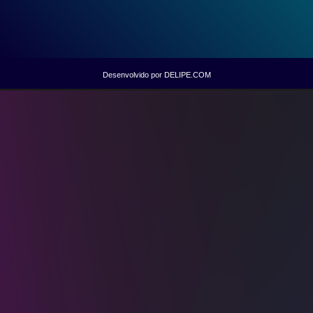
Desenvolvido por DELIPE.COM