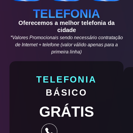
TELEFONIA
Oferecemos a melhor telefonia da
cidade
*Valores Promocionais sendo necessário contratação
de Internet + telefone (valor válido apenas para a
primeira linha)
TELEFONIA
BÁSICO
GRÁTIS