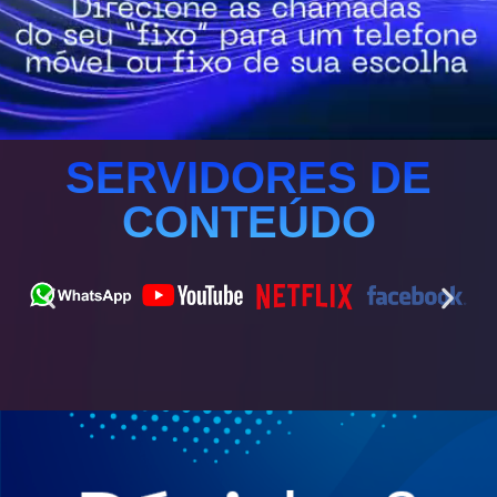
SERVIDORES DE
CONTEÚDO