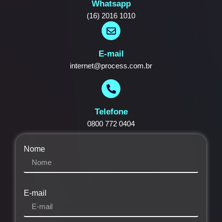
Whatsapp
(16) 2016 1010
E-mail
internet@process.com.br
Telefone
0800 772 0404
Nome
E-mail