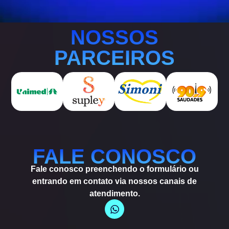
NOSSOS
PARCEIROS
FALE CONOSCO
Fale conosco preenchendo o formulário ou
entrando em contato via nossos canais de
atendimento.