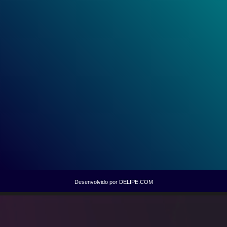
Desenvolvido por DELIPE.COM