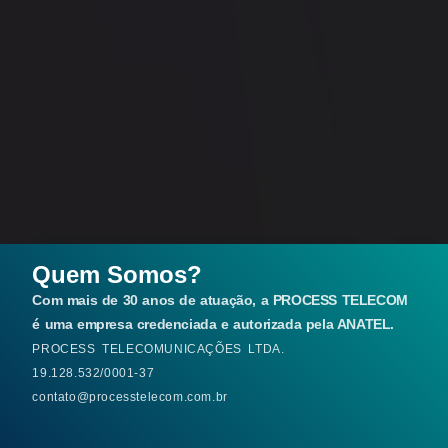
Quem Somos?
Com mais de 30 anos de atuação, a PROCESS TELECOM
é uma empresa credenciada e autorizada pela ANATEL.
PROCESS TELECOMUNICAÇÕES LTDA.
19.128.532/0001-37
contato@processtelecom.com.br