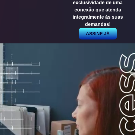
exclusividade de uma
conexão que atenda
integralmente às suas
demandas!
ASSINE JÁ