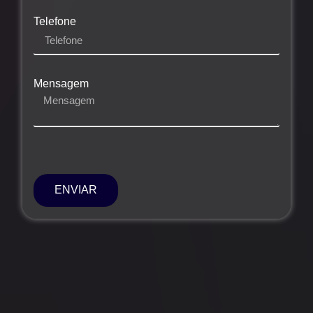
Telefone
Mensagem
ENVIAR