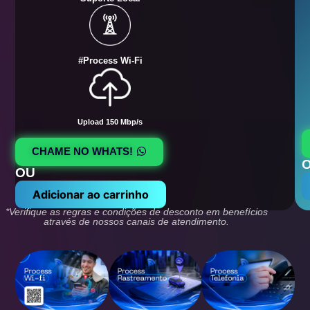
#Process Wi-Fi
Upload 150 Mbp/s
CHAME NO WHATS!
OU
Adicionar ao carrinho
*Verifique as regras e condições de desconto em benefícios
através de nossos canais de atendimento.