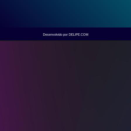
Desenvolvido por DELIPE.COM