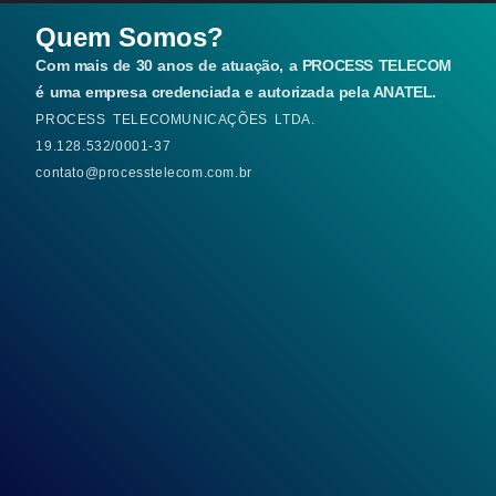
Quem Somos?
Com mais de 30 anos de atuação, a PROCESS TELECOM
é uma empresa credenciada e autorizada pela ANATEL.
PROCESS TELECOMUNICAÇÕES LTDA.
19.128.532/0001-37
contato@processtelecom.com.br